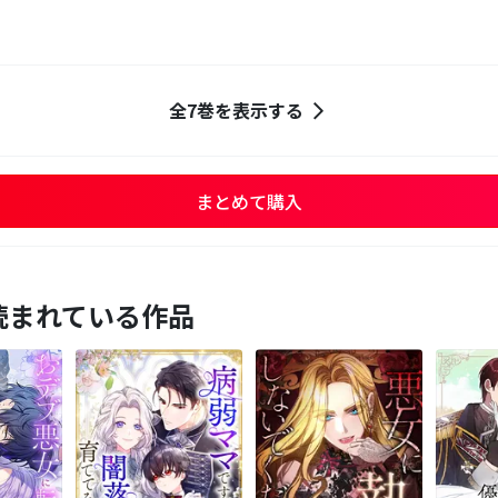
全7巻を表示する
まとめて購入
読まれている作品