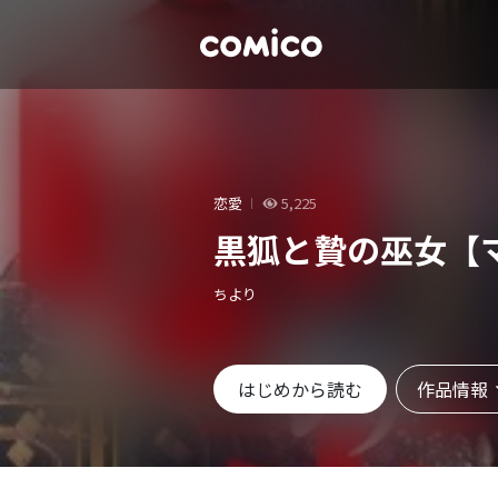
恋愛
5,225
黒狐と贄の巫女【
ちより
作品情報
はじめから読む