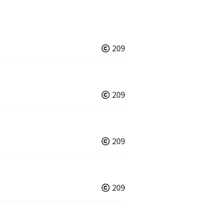
209
209
209
209