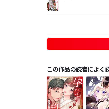
この作品の読者によく