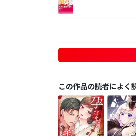
この作品の読者によく