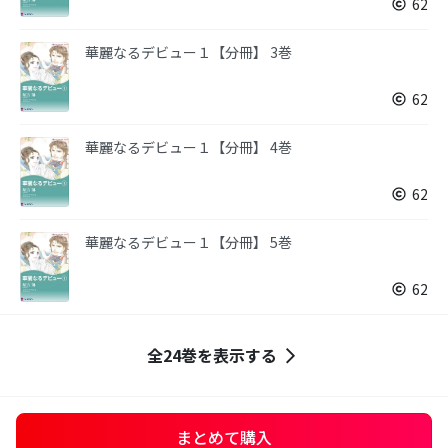
62
華麗なるデビュー１【分冊】 3巻
62
華麗なるデビュー１【分冊】 4巻
62
華麗なるデビュー１【分冊】 5巻
62
全24巻を表示する
まとめて購入