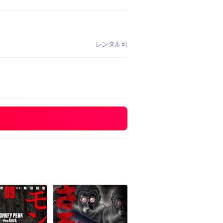
レンタル可