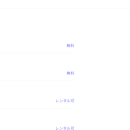
無料
無料
レンタル可
レンタル可