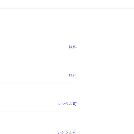
無料
無料
レンタル可
レンタル可