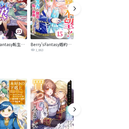
Berry’sFantasy転生悪役幼女は最恐パパの愛娘になりました
Berry’sFantasy婚約破棄は本望です！聖女の力が開花したので私は自由に暮らします～本物の聖女は義姉ではなく私でした～
小さな皇子を拾ったら溺愛されました【タテヨミ】
1,863
2.1万