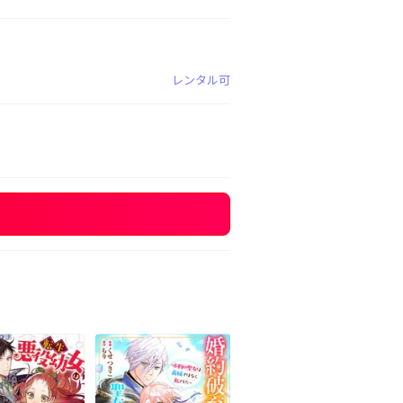
レンタル可