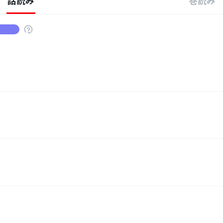
話読み
巻読み