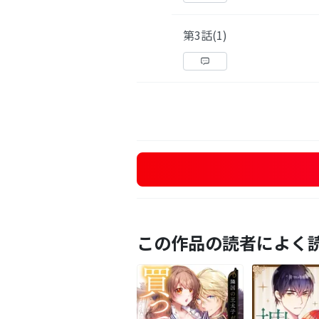
第3話(1)
この作品の読者によく