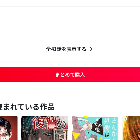
全41話を表示する
まとめて購入
読まれている作品