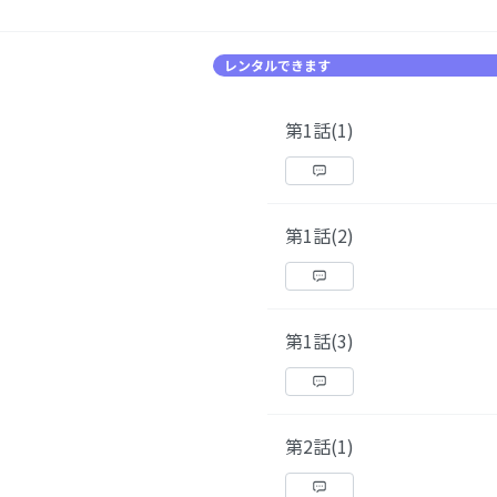
レンタルできます
第1話(1)
第1話(2)
第1話(3)
第2話(1)