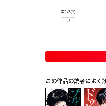
第2話(2)
この作品の読者によく