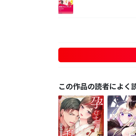
この作品の読者によく