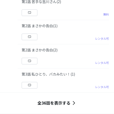
第1話 苦手な吉川さん(2)
無料
第2話 まさかの告白(1)
レンタル可
第2話 まさかの告白(2)
レンタル可
第3話 私ひとり、バカみたい！(1)
レンタル可
全36話を表示する