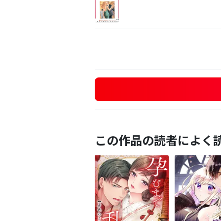
この作品の読者によく