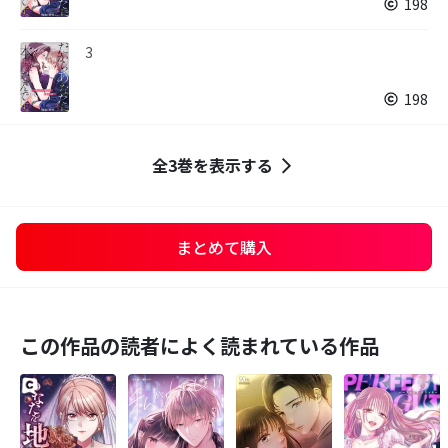
198
3
198
全3巻を表示する
まとめて購入
この作品の読者によく読まれている作品