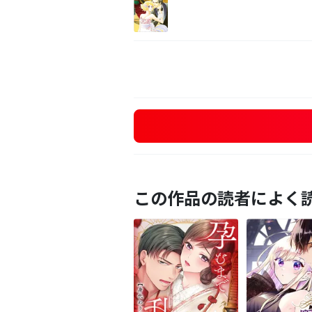
この作品の読者によく