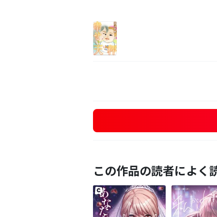
この作品の読者によく