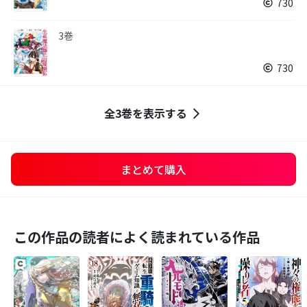
730
3巻
730
全3巻を表示する
まとめて購入
この作品の読者によく読まれている作品