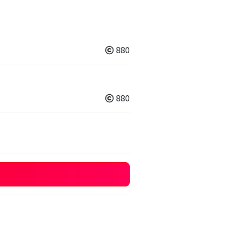
880
880