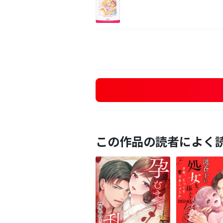
この作品の読者によく