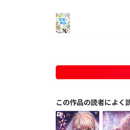
この作品の読者によく