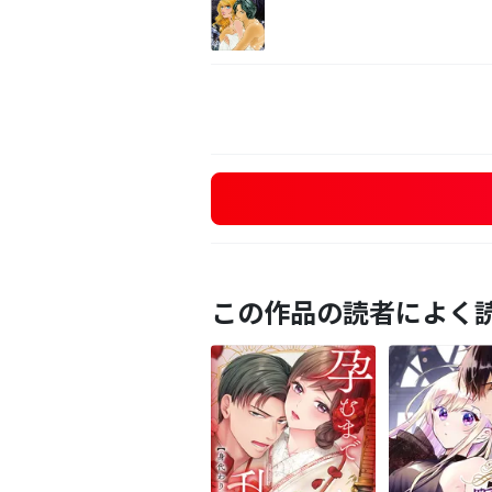
この作品の読者によく