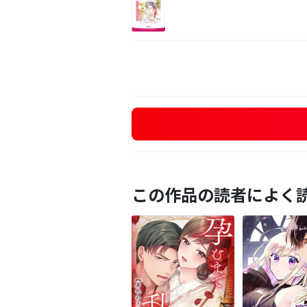
この作品の読者によく