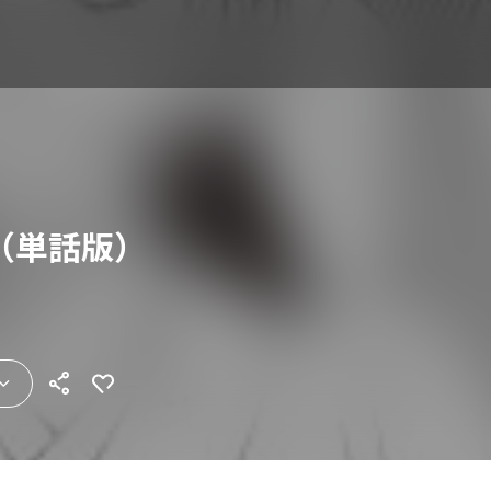
（単話版）