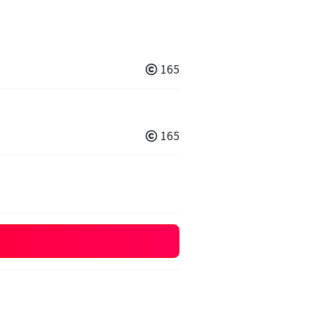
165
165