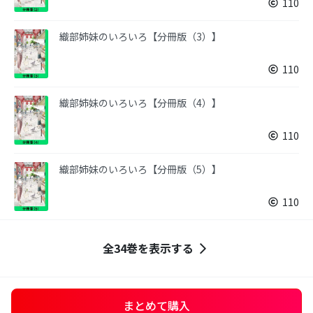
110
織部姉妹のいろいろ【分冊版（3）】
110
織部姉妹のいろいろ【分冊版（4）】
110
織部姉妹のいろいろ【分冊版（5）】
110
全34巻を表示する
まとめて購入