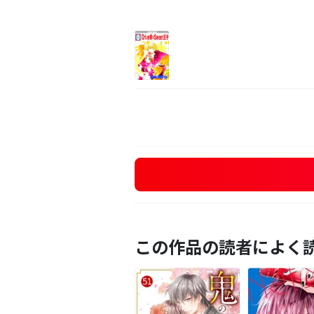
この作品の読者によく