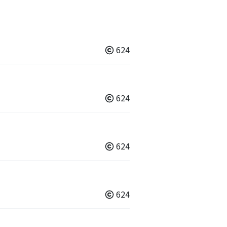
624
624
624
624