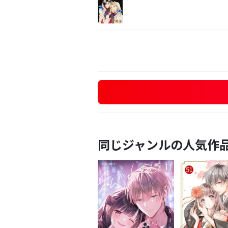
同じジャンルの人気作