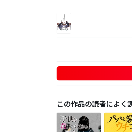
この作品の読者によく