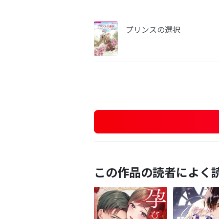
プリンスの選択
この作品の読者によく