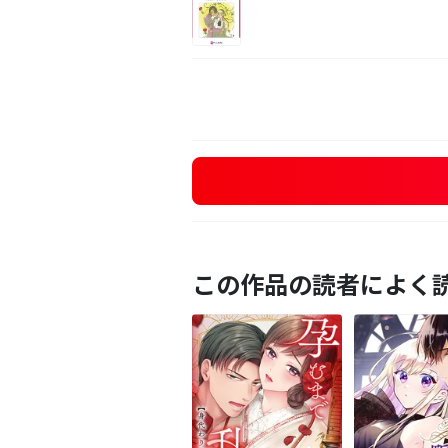
この作品の読者によく