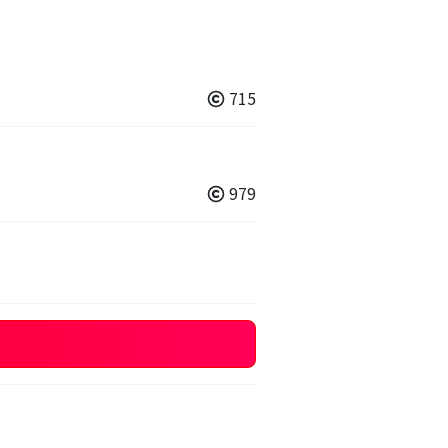
715
979