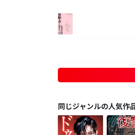
同じジャンルの人気作