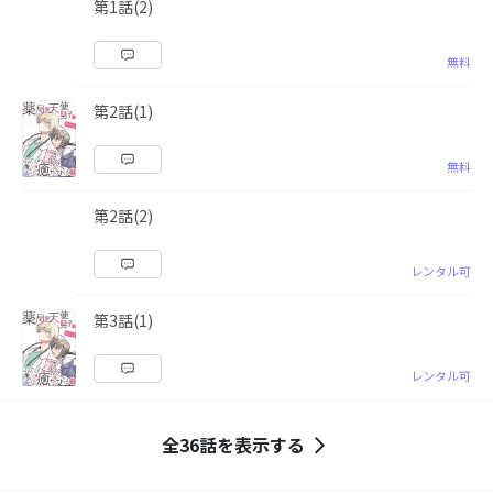
第1話(2)
無料
第2話(1)
無料
第2話(2)
レンタル可
第3話(1)
レンタル可
全36話を表示する