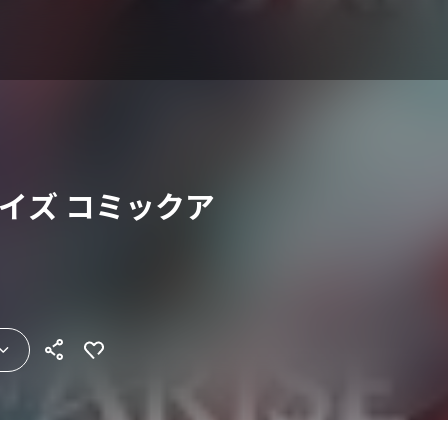
ライズ コミックア