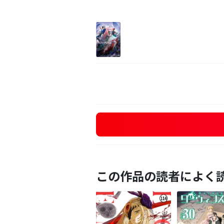
この作品の読者によく