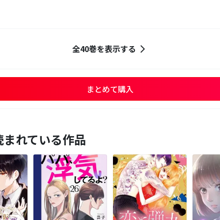
全40巻を表示する
まとめて購入
読まれている作品