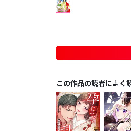
この作品の読者によく