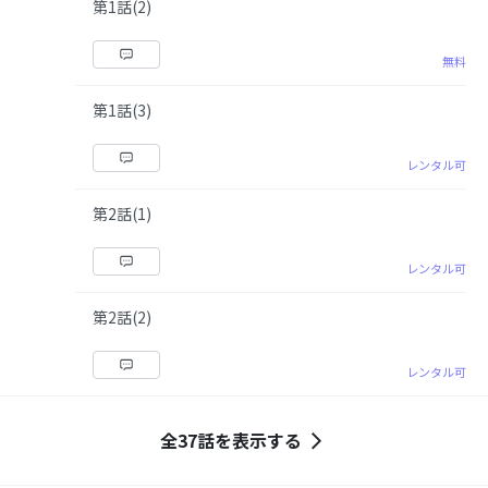
第1話(2)
無料
第1話(3)
レンタル可
第2話(1)
レンタル可
第2話(2)
レンタル可
全37話を表示する