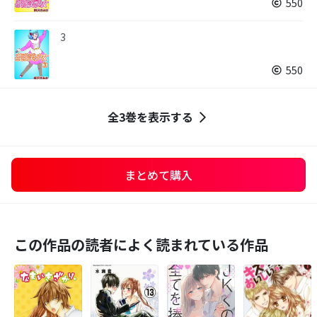
550
3
550
全3巻を表示する
まとめて購入
この作品の読者によく読まれている作品