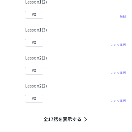
Lesson1(2)
無料
Lesson1(3)
レンタル可
Lesson2(1)
レンタル可
Lesson2(2)
レンタル可
全17話を表示する