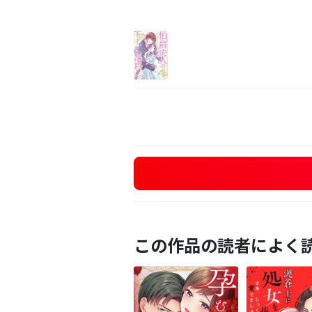
この作品の読者によく