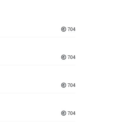
704
704
704
704