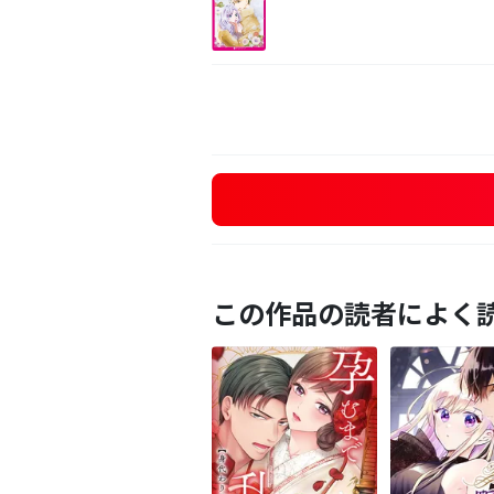
この作品の読者によく