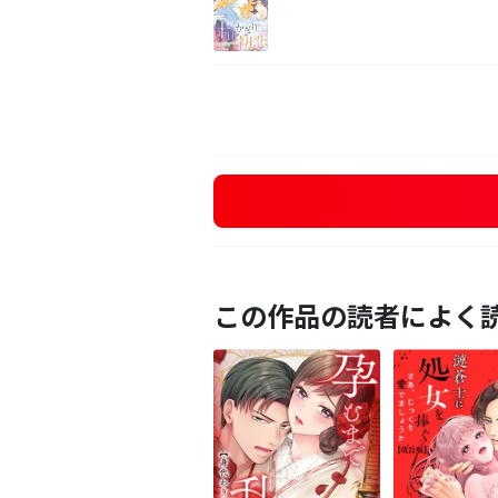
この作品の読者によく