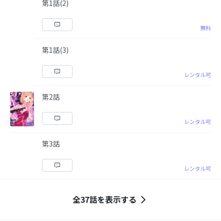
第1話(2)
無料
第1話(3)
レンタル可
第2話
レンタル可
第3話
レンタル可
全37話を表示する