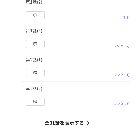
第1話(2)
無料
第1話(3)
レンタル可
第2話(1)
レンタル可
第2話(2)
レンタル可
全31話を表示する