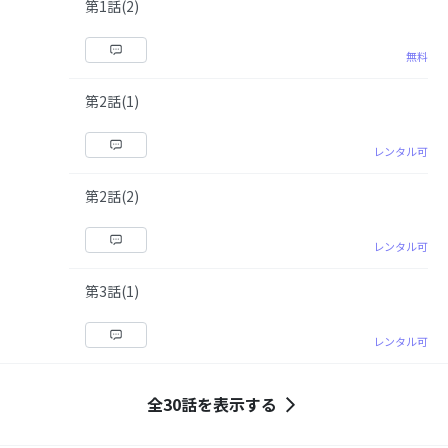
第1話(2)
無料
第2話(1)
レンタル可
第2話(2)
レンタル可
第3話(1)
レンタル可
全30話を表示する