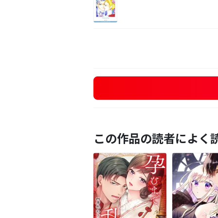
この作品の読者によく