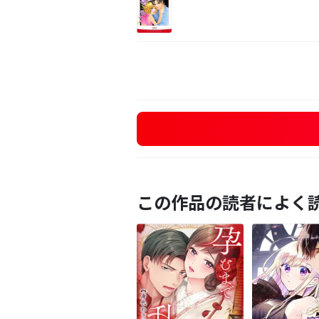
この作品の読者によく