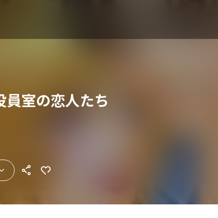
役員室の恋人たち