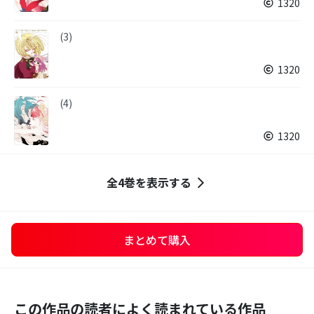
1320
(3)
1320
(4)
1320
全4巻を表示する
まとめて購入
この作品の読者によく読まれている作品