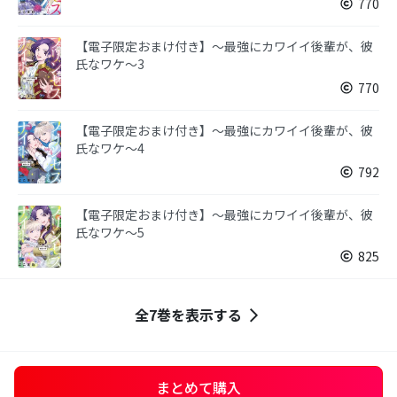
770
【電子限定おまけ付き】～最強にカワイイ後輩が、彼
氏なワケ～3
770
【電子限定おまけ付き】～最強にカワイイ後輩が、彼
氏なワケ～4
792
【電子限定おまけ付き】～最強にカワイイ後輩が、彼
氏なワケ～5
825
全7巻を表示する
まとめて購入