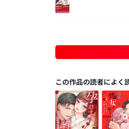
この作品の読者によく