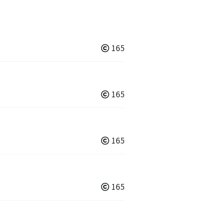
165
165
165
165