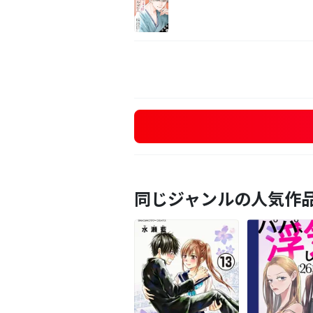
同じジャンルの人気作