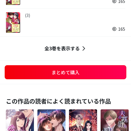
165
(3)
165
全3巻を表示する
まとめて購入
この作品の読者によく読まれている作品