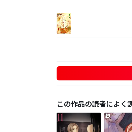
この作品の読者によく